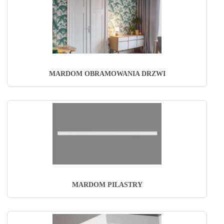
MARDOM OBRAMOWANIA DRZWI
MARDOM PILASTRY