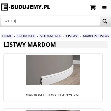
HOME
PRODUKTY
SZTUKATERIA
LISTWY
MARDOM LISTWY
»
»
»
»
LISTWY MARDOM
MARDOM LISTWY ELASTYCZNE