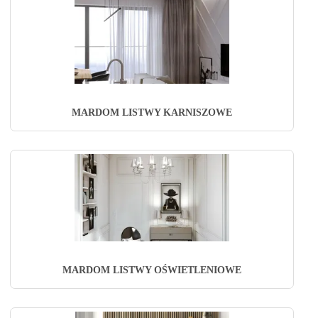
MARDOM LISTWY KARNISZOWE
MARDOM LISTWY OŚWIETLENIOWE