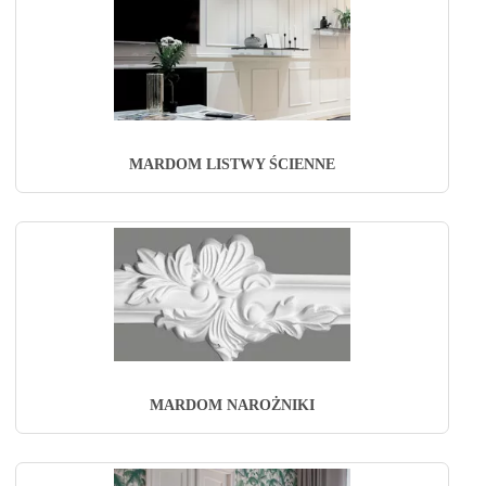
MARDOM LISTWY ŚCIENNE
MARDOM NAROŻNIKI