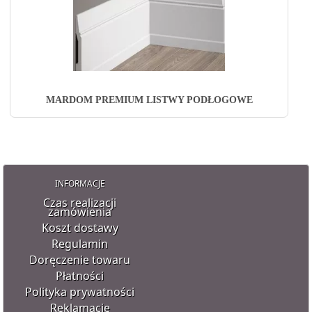
MARDOM PREMIUM LISTWY PODŁOGOWE
INFORMACJE
Czas realizacji
zamówienia
Koszt dostawy
Regulamin
Doręczenie towaru
Płatności
Polityka prywatności
Reklamacje