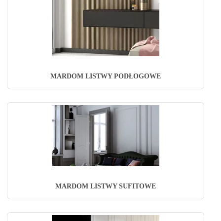
MARDOM LISTWY PODŁOGOWE
MARDOM LISTWY SUFITOWE