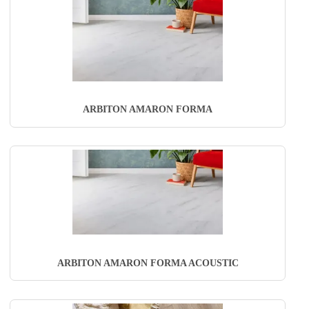
ARBITON AMARON FORMA
ARBITON AMARON FORMA ACOUSTIC