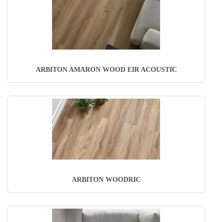
ARBITON AMARON WOOD EIR ACOUSTIC
ARBITON WOODRIC