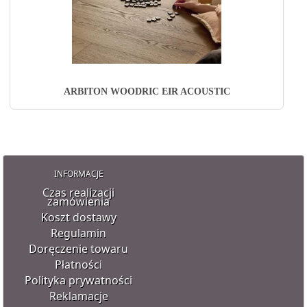
ARBITON WOODRIC EIR ACOUSTIC
INFORMACJE
Czas realizacji
zamówienia
Koszt dostawy
Regulamin
Doręczenie towaru
Płatności
Polityka prywatności
Reklamacje