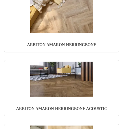
ARBITON AMARON HERRINGBONE
ARBITON AMARON HERRINGBONE ACOUSTIC