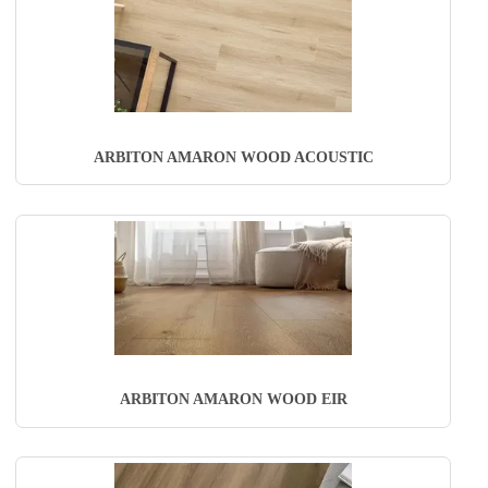
ARBITON AMARON WOOD ACOUSTIC
ARBITON AMARON WOOD EIR