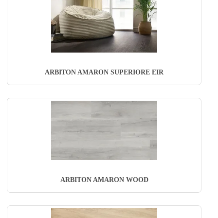
ARBITON AMARON SUPERIORE EIR
ARBITON AMARON WOOD