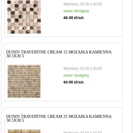
Wymiary: 30.50 x 30.50
towar dostępny
66.00
zł/szt.
DUNIN TRAVERTINE CREAM 15 MOZAIKA KAMIENNA
30.5X30.5
Wymiary: 30.50 x 30.50
towar dostępny
64.00
zł/szt.
DUNIN TRAVERTINE CREAM 25 MOZAIKA KAMIENNA
30.5X30.5
Wymiary: 30.50 x 30.50