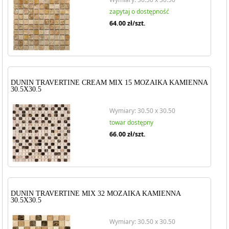
zapytaj o dostępność
64.00
zł/szt.
DUNIN TRAVERTINE CREAM MIX 15 MOZAIKA KAMIENNA
30.5X30.5
Wymiary: 30.50 x 30.50
towar dostępny
66.00
zł/szt.
DUNIN TRAVERTINE MIX 32 MOZAIKA KAMIENNA
30.5X30.5
Wymiary: 30.50 x 30.50