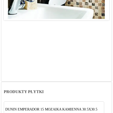
PRODUKTY PŁYTKI
DUNIN EMPERADOR 15 MOZAIKA KAMIENNA 30.5X30.5