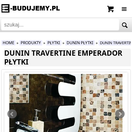
HOME
PRODUKTY
PŁYTKI
DUNIN PŁYTKI
DUNIN TRAVERTI
»
»
»
»
DUNIN TRAVERTINE EMPERADOR
PŁYTKI