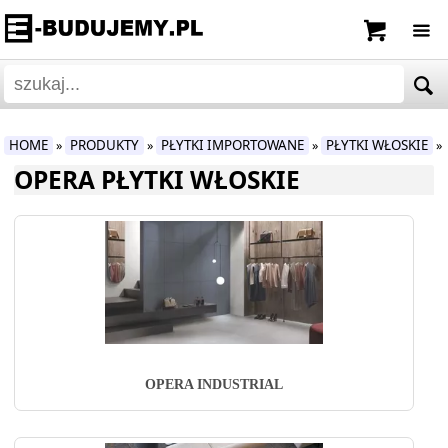
HOME
PRODUKTY
PŁYTKI IMPORTOWANE
PŁYTKI WŁOSKIE
»
»
»
»
OPERA PŁYTKI WŁOSKIE
OPERA INDUSTRIAL