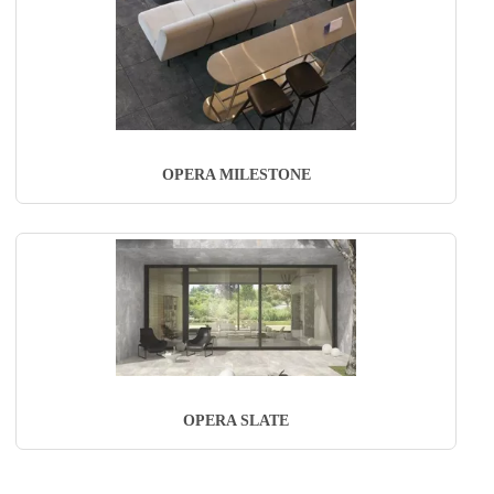
OPERA MILESTONE
OPERA SLATE