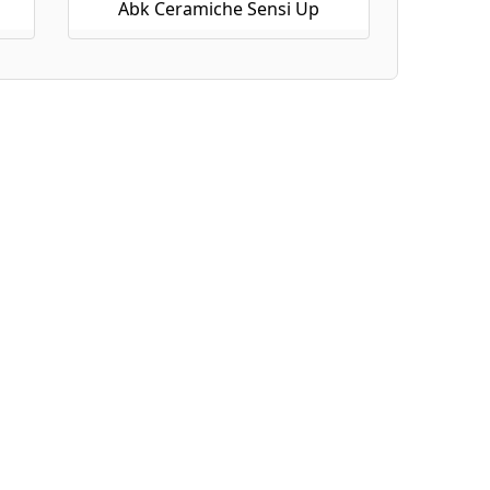
Abk Ceramiche Sensi Up