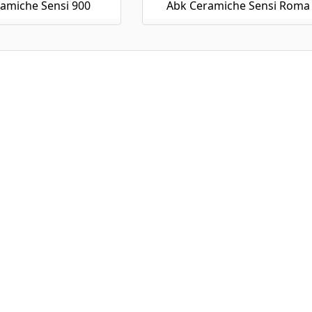
amiche Sensi 900
Abk Ceramiche Sensi Roma