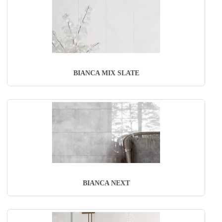
BIANCA MIX SLATE
BIANCA NEXT