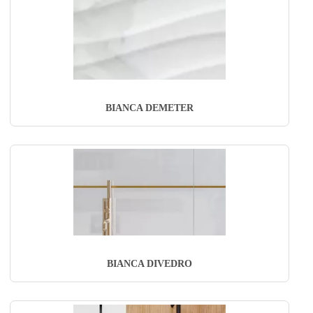
BIANCA DEMETER
BIANCA DIVEDRO