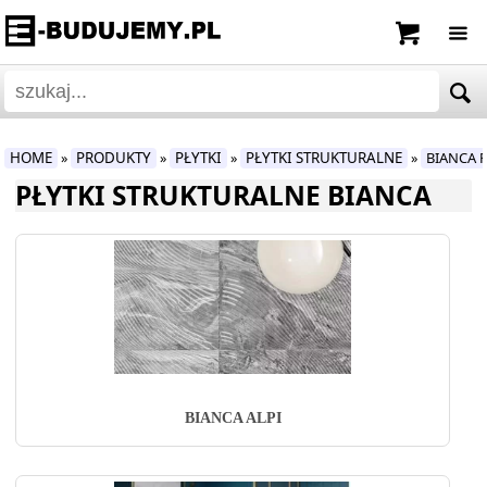
HOME
PRODUKTY
PŁYTKI
PŁYTKI STRUKTURALNE
BIANCA 
»
»
»
»
PŁYTKI STRUKTURALNE BIANCA
BIANCA ALPI