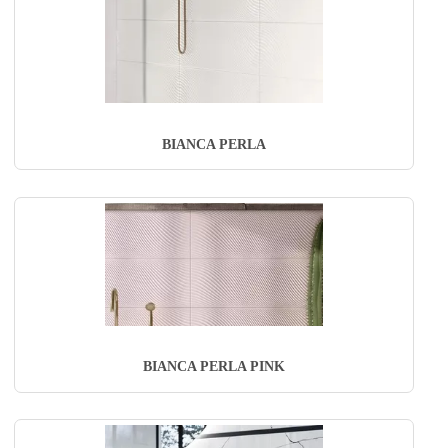
BIANCA PERLA
BIANCA PERLA PINK