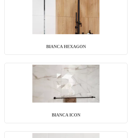
BIANCA HEXAGON
BIANCA ICON