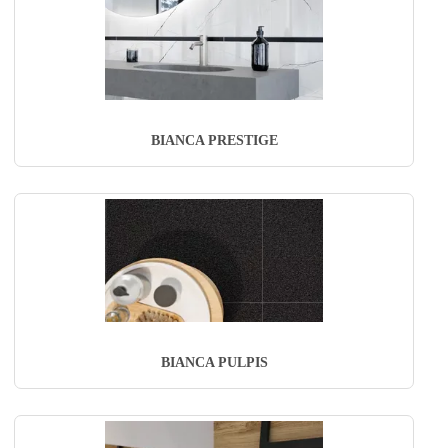
BIANCA PRESTIGE
BIANCA PULPIS