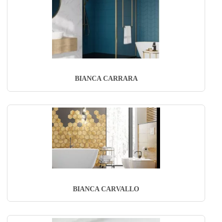
BIANCA CARRARA
BIANCA CARVALLO