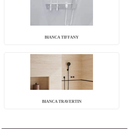
BIANCA TIFFANY
BIANCA TRAVERTIN