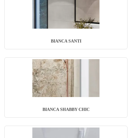
BIANCA SANTI
BIANCA SHABBY CHIC