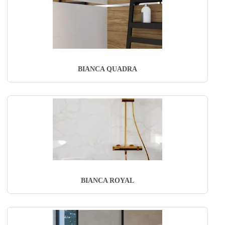
BIANCA QUADRA
BIANCA ROYAL