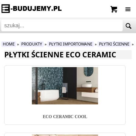
HOME
PRODUKTY
PŁYTKI IMPORTOWANE
PŁYTKI ŚCIENNE
»
»
»
»
PŁYTKI ŚCIENNE ECO CERAMIC
ECO CERAMIC COOL