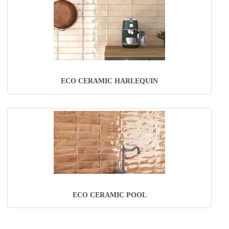
ECO CERAMIC HARLEQUIN
ECO CERAMIC POOL