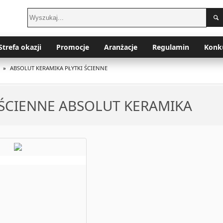
Strefa okazji
Promocje
Aranżacje
Regulamin
Konk
»
ABSOLUT KERAMIKA PŁYTKI ŚCIENNE
 ŚCIENNE ABSOLUT KERAMIKA