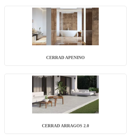
CERRAD APENINO
CERRAD ARRAGOS 2.0