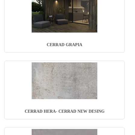
CERRAD GRAPIA
CERRAD HERA- CERRAD NEW DESING