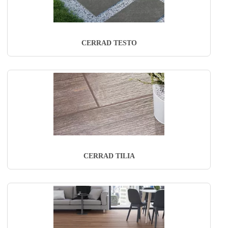
CERRAD TESTO
CERRAD TILIA