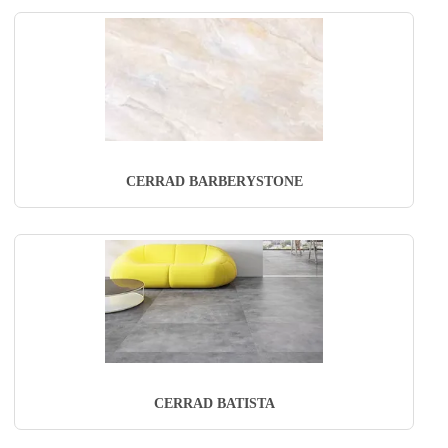
CERRAD BARBERYSTONE
CERRAD BATISTA