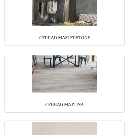
CERRAD MASTERSTONE
CERRAD MATTINA