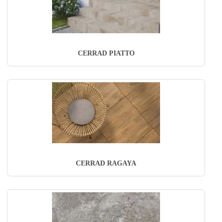
CERRAD PIATTO
CERRAD RAGAYA