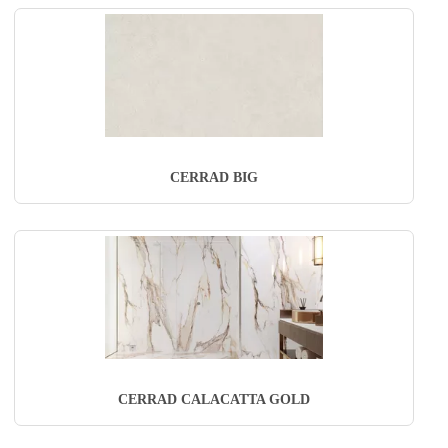
CERRAD BIG
CERRAD CALACATTA GOLD