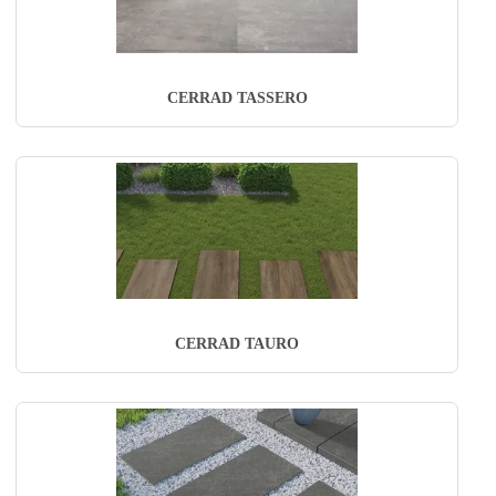
CERRAD TASSERO
CERRAD TAURO