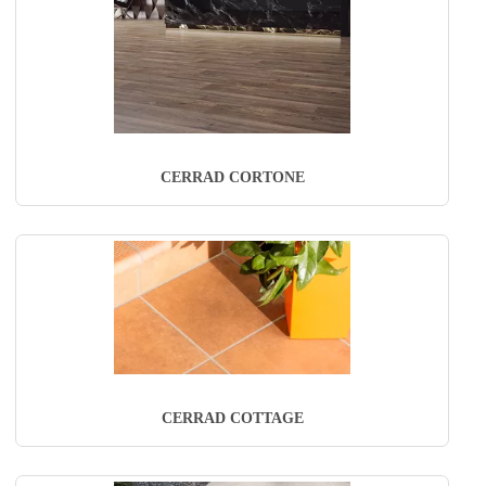
CERRAD CORTONE
CERRAD COTTAGE