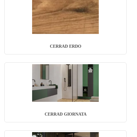
CERRAD ERDO
CERRAD GIORNATA