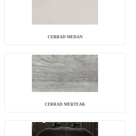
CERRAD MEDAN
CERRAD MERTEAK