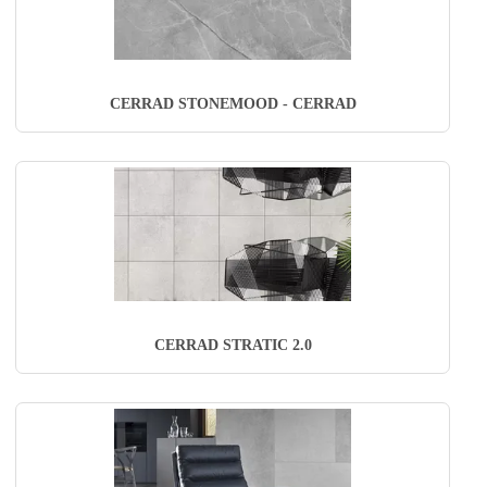
CERRAD STONEMOOD - CERRAD
CERRAD STRATIC 2.0