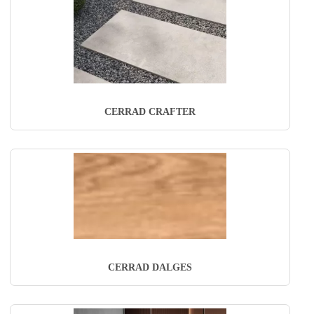
CERRAD CRAFTER
CERRAD DALGES