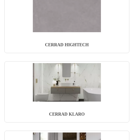
CERRAD HIGHTECH
CERRAD KLARO