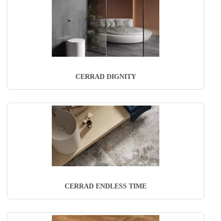
CERRAD DIGNITY
CERRAD ENDLESS TIME