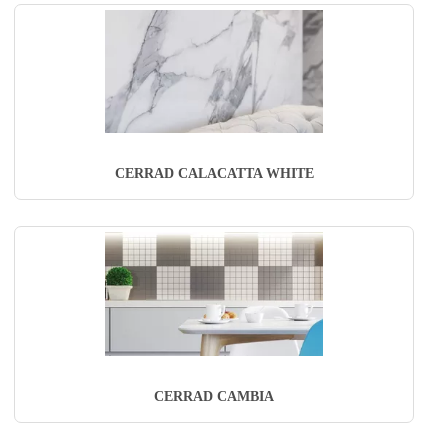
CERRAD CALACATTA WHITE
CERRAD CAMBIA