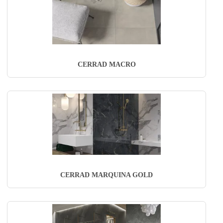
CERRAD MACRO
CERRAD MARQUINA GOLD