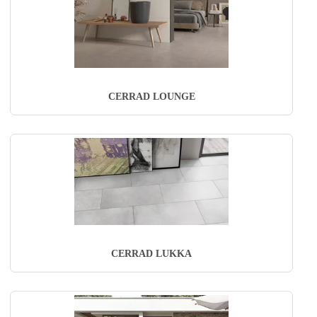
CERRAD LOUNGE
CERRAD LUKKA