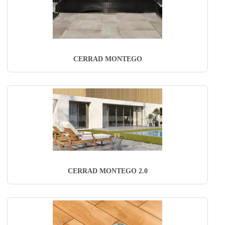
CERRAD MONTEGO
CERRAD MONTEGO 2.0