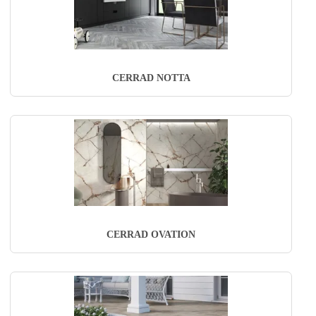
CERRAD NOTTA
CERRAD OVATION