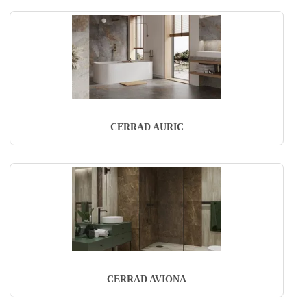
CERRAD AURIC
CERRAD AVIONA