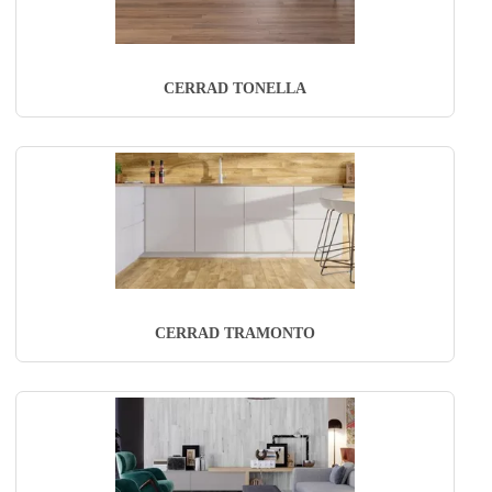
CERRAD TONELLA
CERRAD TRAMONTO