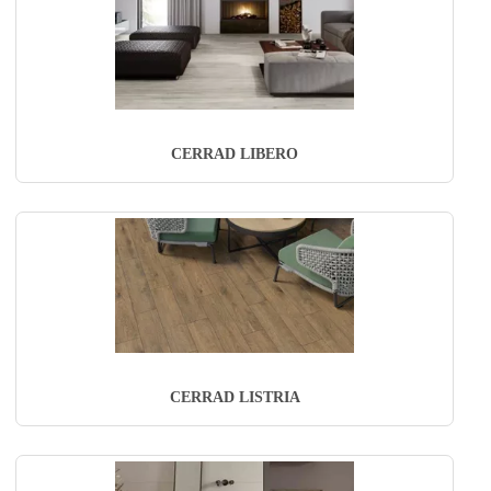
CERRAD LIBERO
CERRAD LISTRIA