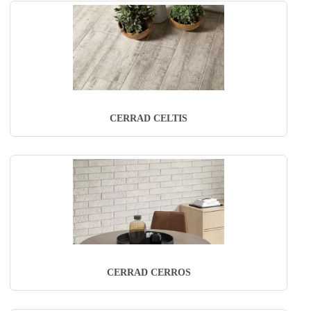
CERRAD CELTIS
CERRAD CERROS