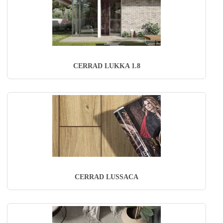
CERRAD LUKKA 1.8
CERRAD LUSSACA