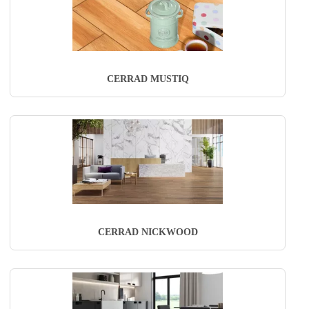
CERRAD MUSTIQ
CERRAD NICKWOOD