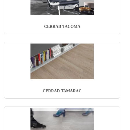
CERRAD TACOMA
CERRAD TAMARAC