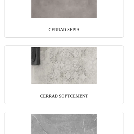
CERRAD SEPIA
CERRAD SOFTCEMENT