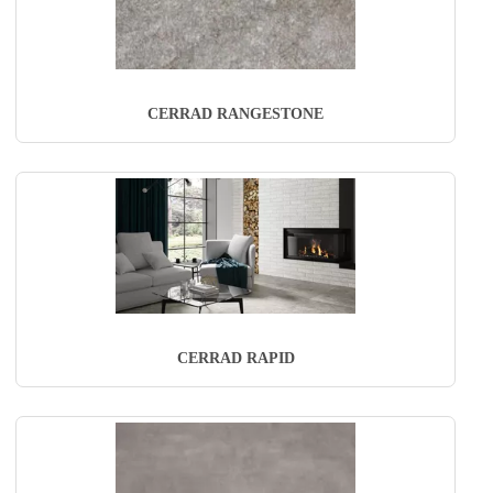
CERRAD RANGESTONE
CERRAD RAPID