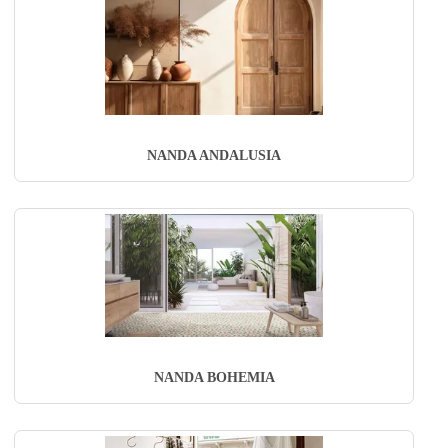
NANDA ANDALUSIA
NANDA BOHEMIA