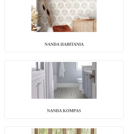
NANDA HABITANIA
NANDA KOMPAS