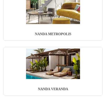
NANDA METROPOLIS
NANDA VERANDA