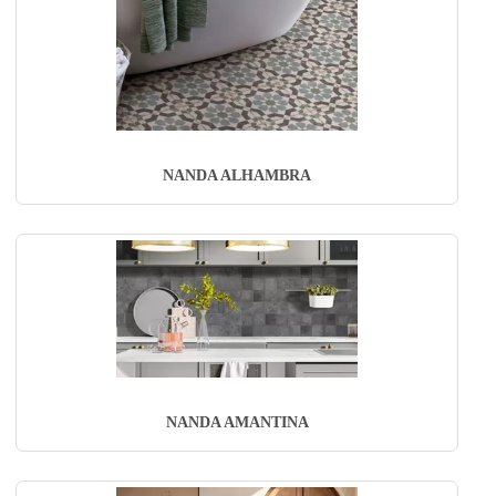
NANDA ALHAMBRA
NANDA AMANTINA