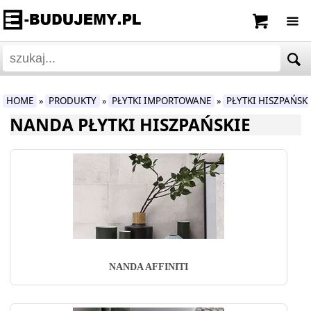
HOME
PRODUKTY
PŁYTKI IMPORTOWANE
PŁYTKI HISZPAŃSK
»
»
»
NANDA PŁYTKI HISZPAŃSKIE
NANDA AFFINITI