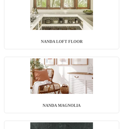
NANDA LOFT FLOOR
NANDA MAGNOLIA