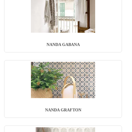
NANDA GABANA
NANDA GRAFTON