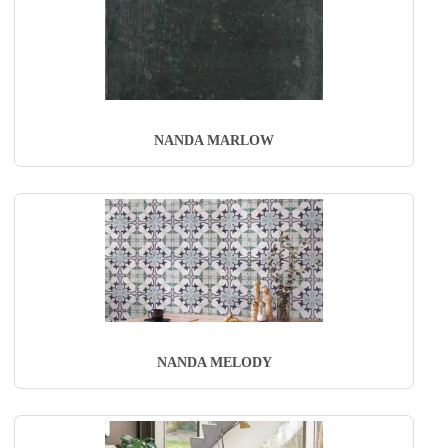
NANDA MARLOW
NANDA MELODY