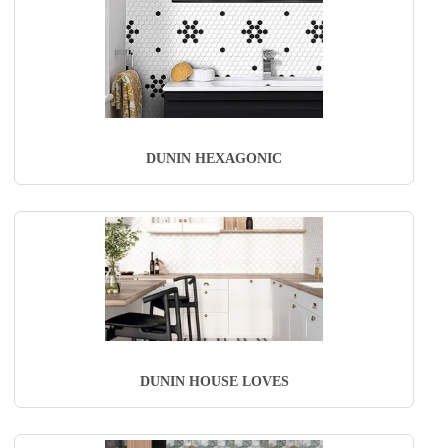
DUNIN HEXAGONIC
DUNIN HOUSE LOVES