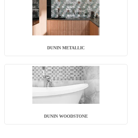
DUNIN METALLIC
DUNIN WOODSTONE