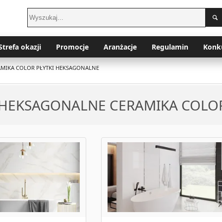
Strefa okazji
Promocje
Aranżacje
Regulamin
Konk
AMIKA COLOR PŁYTKI HEKSAGONALNE
 HEKSAGONALNE CERAMIKA COLO