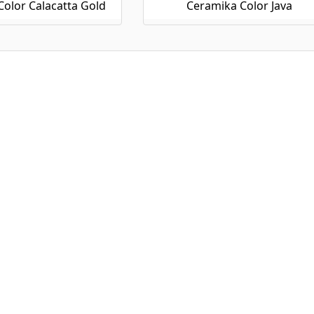
olor Calacatta Gold
Ceramika Color Java